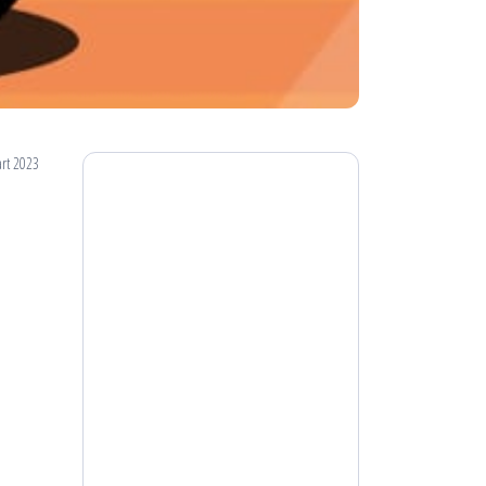
rt 2023