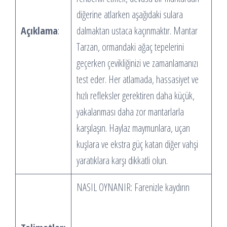
diğerine atlarken aşağıdaki sulara
Açıklama
:
dalmaktan ustaca kaçınmaktır. Mantar
Tarzan, ormandaki ağaç tepelerini
geçerken çevikliğinizi ve zamanlamanızı
test eder. Her atlamada, hassasiyet ve
hızlı refleksler gerektiren daha küçük,
yakalanması daha zor mantarlarla
karşılaşın. Haylaz maymunlara, uçan
kuşlara ve ekstra güç katan diğer vahşi
yaratıklara karşı dikkatli olun.
NASIL OYNANIR: Farenizle kaydırın