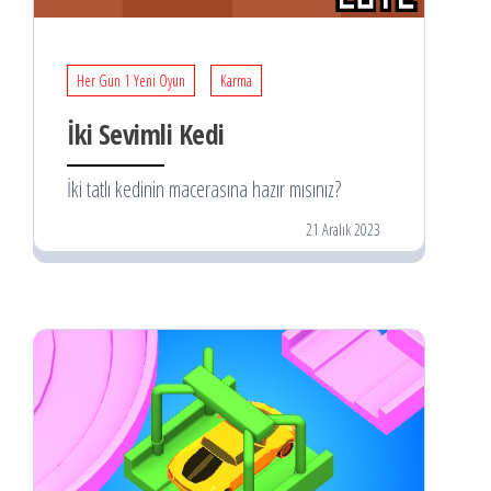
Her Gün 1 Yeni Oyun
Karma
İki Sevimli Kedi
İki tatlı kedinin macerasına hazır mısınız?
21 Aralık 2023