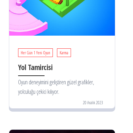
Her Gün 1 Yeni Oyun
Karma
Yol Tamircisi
Oyun deneyimini geliştiren güzel grafikler,
yolculuğu çekici kılıyor.
20 Aralık 2023