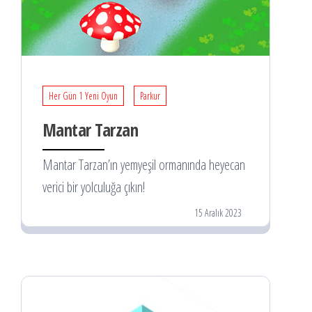
Her Gün 1 Yeni Oyun
Parkur
Mantar Tarzan
Mantar Tarzan’ın yemyeşil ormanında heyecan
verici bir yolculuğa çıkın!
15 Aralık 2023