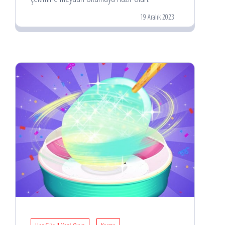
19 Aralık 2023