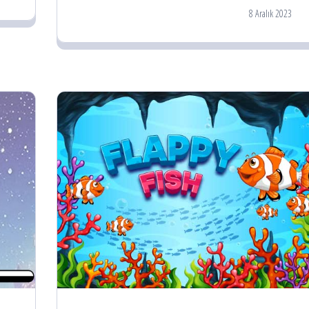
8 Aralık 2023