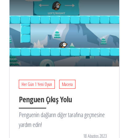
Her Gün 1 Yeni Oyun
Macera
Penguen Çıkış Yolu
Penguenin dağların diğer tarafına geçmesine
yardım edin!
18 Ağustos 2023