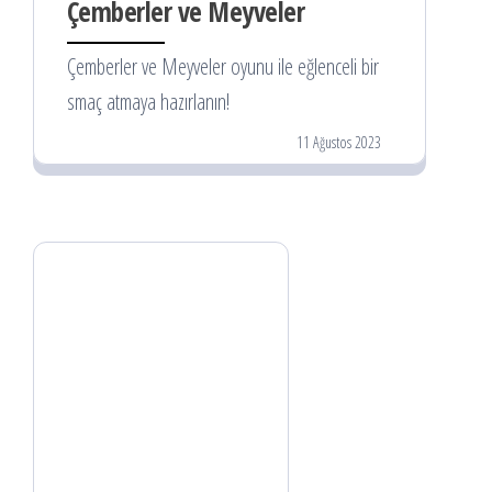
Çemberler ve Meyveler
Çemberler ve Meyveler oyunu ile eğlenceli bir
smaç atmaya hazırlanın!
11 Ağustos 2023