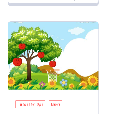
Her Gün 1 Yeni Oyun
Macera