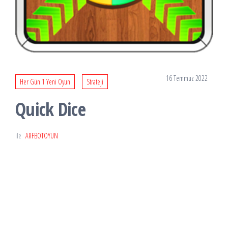
16 Temmuz 2022
Her Gün 1 Yeni Oyun
Strateji
Quick Dice
ile
ARFBOTOYUN