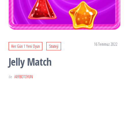
16 Temmuz 2022
Her Gün 1 Yeni Oyun
Strateji
Jelly Match
ile
ARFBOTOYUN