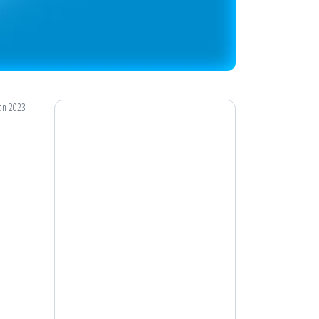
an 2023